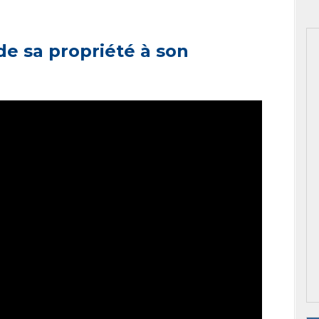
 de sa propriété à son