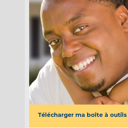
Télécharger ma boîte à outils