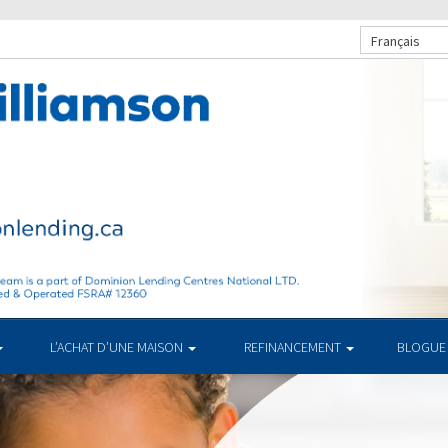
Français
L’ACHAT D’UNE MAISON
REFINANCEMENT
BLOGUE