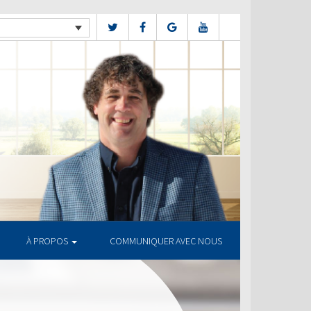
À PROPOS
COMMUNIQUER AVEC NOUS