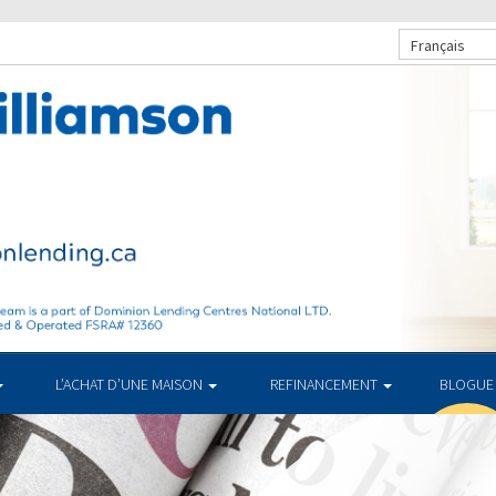
Français
L’ACHAT D’UNE MAISON
REFINANCEMENT
BLOGUE