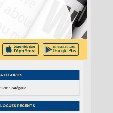
ATÉGORIES
Aucune catégorie
LOGUES RÉCENTS