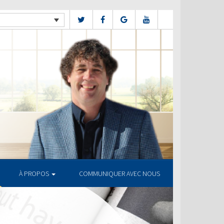
À PROPOS
COMMUNIQUER AVEC NOUS