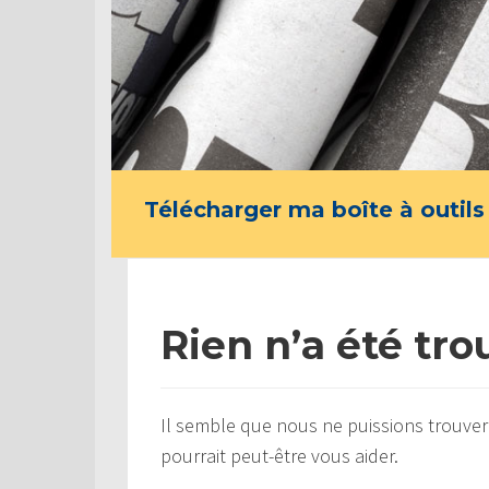
Télécharger ma boîte à outils
Rien n’a été tro
Il semble que nous ne puissions trouver
pourrait peut-être vous aider.