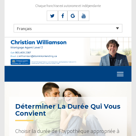
Chaque franchise est autonome et indépendante
Français
Déterminer La Durée Qui Vous
Convient
Choisir la durée de l’hypothèque appropriée à