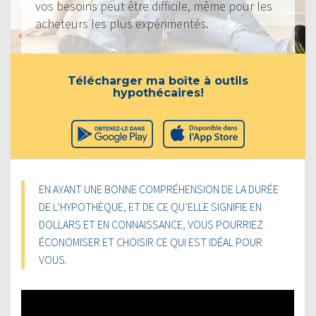
vos besoins peut être difficile, même pour les
acheteurs les plus expérimentés.
Télécharger ma boîte à outils
hypothécaires!
EN AYANT UNE BONNE COMPRÉHENSION DE LA DURÉE
DE L’HYPOTHÈQUE, ET DE CE QU’ELLE SIGNIFIE EN
DOLLARS ET EN CONNAISSANCE, VOUS POURRIEZ
ÉCONOMISER ET CHOISIR CE QUI EST IDÉAL POUR
VOUS.